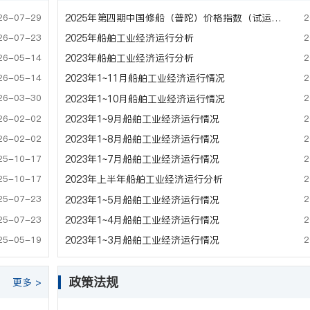
26-07-29
2
2025年第四期中国修船（普陀）价格指数（试运行）
26-07-23
2
2025年船舶工业经济运行分析
26-05-14
2
2023年船舶工业经济运行分析
26-05-14
2
2023年1~11月船舶工业经济运行情况
26-03-30
2
2023年1~10月船舶工业经济运行情况
26-02-02
2
2023年1~9月船舶工业经济运行情况
26-02-02
2
2023年1~8月船舶工业经济运行情况
25-10-17
2
2023年1~7月船舶工业经济运行情况
25-10-17
2
2023年上半年船舶工业经济运行分析
25-07-23
2
2023年1~5月船舶工业经济运行情况
25-07-23
2
2023年1~4月船舶工业经济运行情况
25-05-19
2
2023年1~3月船舶工业经济运行情况
政策法规
更多 >