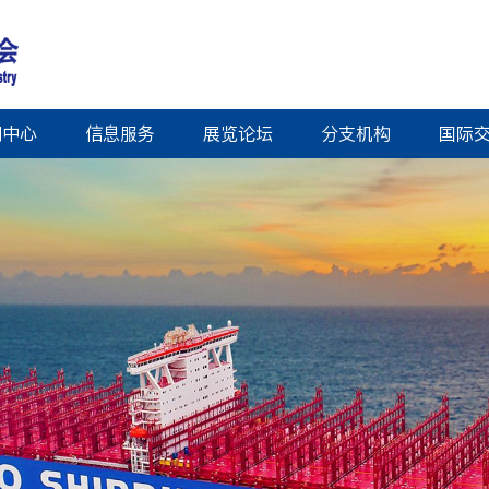
闻中心
信息服务
展览论坛
分支机构
国际