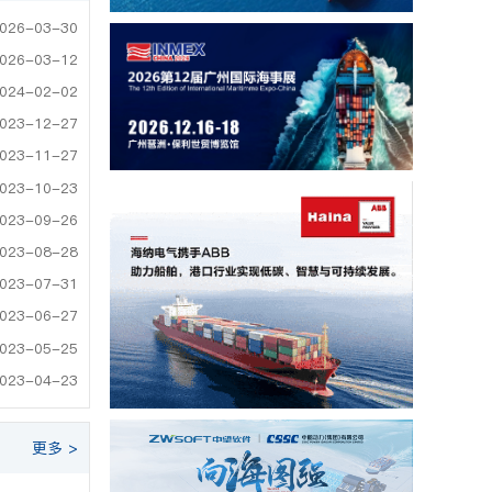
026-03-30
026-03-12
024-02-02
023-12-27
023-11-27
023-10-23
023-09-26
023-08-28
023-07-31
023-06-27
023-05-25
023-04-23
更多 >