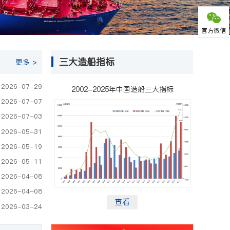
官方微信
三大造船指标
更多 >
2026-07-29
2002-2025年中国造船三大指标
2026-07-07
2026-07-03
2026-05-31
2026-05-19
2026-05-11
2026-04-08
2026-04-08
国之重器“梦想”号正式入列
查看
2026-03-24