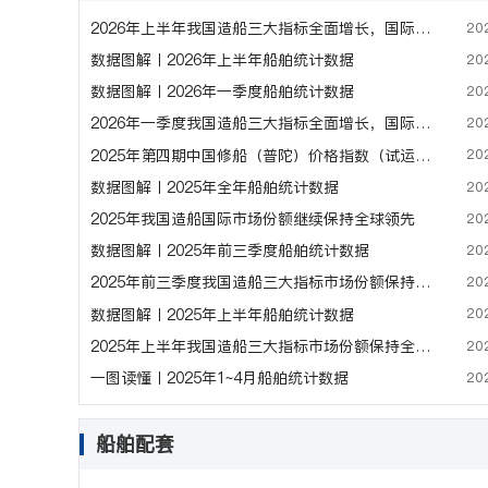
20
2026年上半年我国造船三大指标全面增长，国际市场份额继续领先
20
数据图解丨2026年上半年船舶统计数据
20
数据图解丨2026年一季度船舶统计数据
20
2026年一季度我国造船三大指标全面增长，国际市场份额保持全球领先
20
2025年第四期中国修船（普陀）价格指数（试运行）
20
数据图解丨2025年全年船舶统计数据
20
2025年我国造船国际市场份额继续保持全球领先
20
数据图解丨2025年前三季度船舶统计数据
20
2025年前三季度我国造船三大指标市场份额保持全球领先
20
数据图解丨2025年上半年船舶统计数据
20
2025年上半年我国造船三大指标市场份额保持全球领先
20
一图读懂丨2025年1~4月船舶统计数据
船舶配套