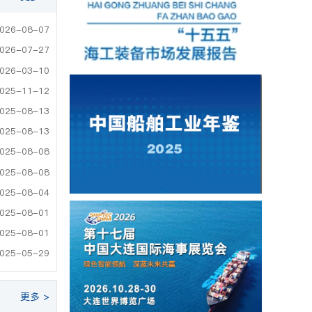
026-08-07
026-07-27
026-03-10
025-11-12
025-08-13
025-08-13
025-08-08
025-08-08
025-08-04
025-08-01
025-08-01
025-05-29
更多 >