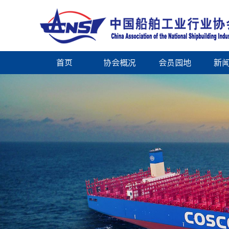
首页
协会概况
会员园地
新