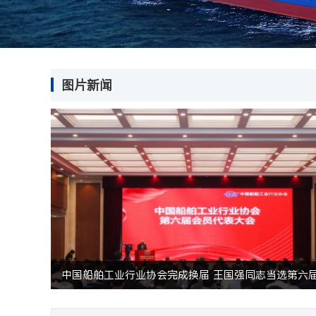
图片新闻
中国船舶工业行业协会第六届第一次常务理事会会议在江苏靖江召开