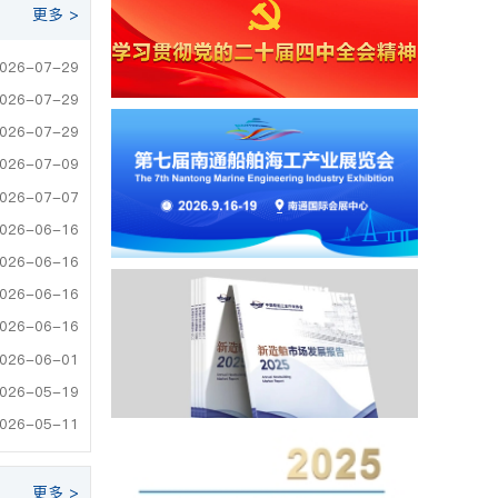
更多 >
026-07-29
026-07-29
026-07-29
026-07-09
026-07-07
026-06-16
026-06-16
026-06-16
026-06-16
026-06-01
026-05-19
026-05-11
更多 >