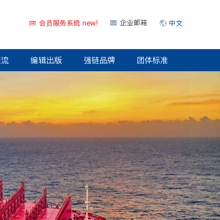
企业邮箱
会员服务系统 new!
中文
交流
编辑出版
强链品牌
团体标准