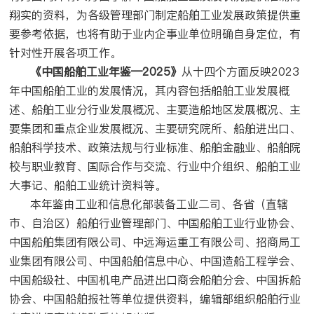
翔实的资料，为各级管理部门制定船舶工业发展政策提供重
要参考依据，也将有助于业内企事业单位明确自身定位，有
针对性开展各项工作。
《中国船舶工业年鉴—2025》
从十四个方面反映2023
年中国船舶工业的发展情况，其内容包括船舶工业发展概
述、船舶工业分行业发展概况、主要造船地区发展概况、主
要集团和重点企业发展概况、主要研究院所、船舶进出口、
船舶科学技术、政策法规与行业标准、船舶金融业、船舶院
校与职业教育、国际合作与交流、行业中介组织、船舶工业
大事记、船舶工业统计资料等。
本年鉴由工业和信息化部装备工业二司、各省（直辖
市、自治区）船舶行业管理部门、中国船舶工业行业协会、
中国船舶集团有限公司、中远海运重工有限公司、招商局工
业集团有限公司、中国船舶信息中心、中国造船工程学会、
中国船级社、中国机电产品进出口商会船舶分会、中国拆船
协会、中国船舶报社等单位提供资料，编辑部组织船舶行业