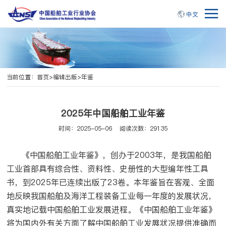
中文
当前位置：
首页
>
编辑出版
>
年鉴
2025年中国船舶工业年鉴
时间：2025-05-06
阅读次数：29135
《中国船舶工业年鉴》，创办于2003年，是我国船舶
工业首部具有综合性、资料性、史册性的大型编年性工具
书，到2025年已连续出版了23卷。本年鉴旨在客观、全面
地反映我国船舶及海洋工程装备工业每一年度的发展状况，
真实地记载中国船舶工业发展进程。《中国船舶工业年鉴》
将为国内外有关方面了解中国船舶工业发展状况提供准确而