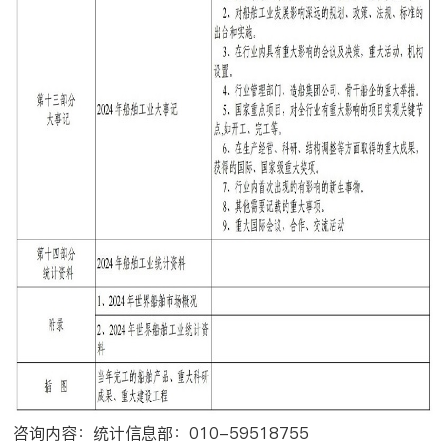
咨询内容：
统计信息部：010-59518755