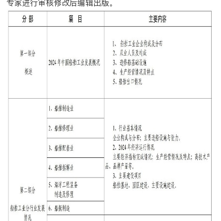
专家进行审核修改后编辑出版。