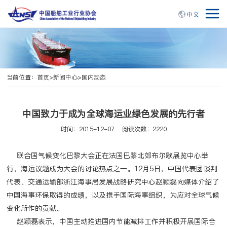
中文
当前位置：
首页
>
新闻中心
>
国内动态
中国致力于成为全球海运业绿色发展的先行者
时间：2015-12-07
阅读次数：2220
联合国气候变化巴黎大会正在法国巴黎北郊布尔歇展览中心举
行，海运议题成为大会的讨论热点之一。12月5日，中国代表团谈判
代表、交通运输部浙江海事局发展战略研究中心赵颖磊向媒体介绍了
中国海事环保取得的成绩，以及携手国际海事组织，为应对全球气候
变化所作的贡献。
赵颖磊表示，中国主动推进国内节能减排工作并积极开展国际合