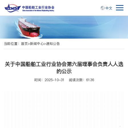
中文
当前位置：
首页
>
新闻中心
>
通知公告
关于中国船舶工业行业协会第六届理事会负责人人选
的公示
时间：2025-10-31
阅读次数：6136