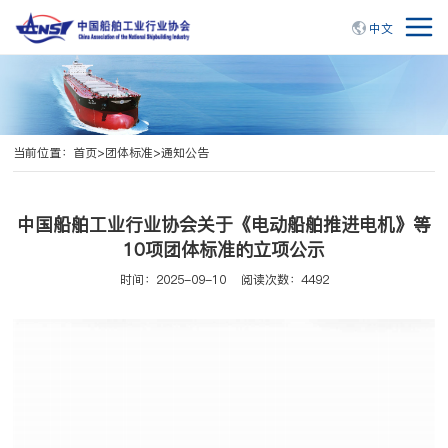
中文
当前位置：
首页
>
团体标准
>
通知公告
中国船舶工业行业协会关于《电动船舶推进电机》等
10项团体标准的立项公示
时间：2025-09-10
阅读次数：4492