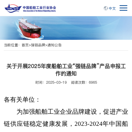
中文
当前位置：
首页
>
强链品牌
>
通知公告
关于开展2025年度船舶工业“强链品牌”产品申报工
作的通知
时间：2025-03-19
阅读次数：6965
各有关单位：
为
加强船舶工业企业品牌建设，促进产业
链供应链稳定健康发展，
2023-2024年
中国船