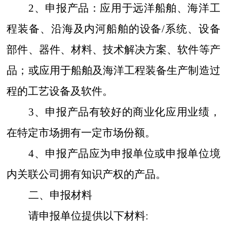
2、申报产品
：
应用于远洋船舶、海洋工
程装备、沿海及内河船舶的设备
/系统、设备
部件、器件、材料、技术解决方案、软件等产
品；
或
应用于船舶及海洋工程装备生产制造过
程的工艺设备及软件。
3、申报产品有较好的商业化应用业绩，
在特定市场
拥有
一定市场份额。
4、申报产品应为申报单位或申报单位境
内关联公司拥有知识产权的产品。
二、申报材料
请申报单位提供以下材料
: