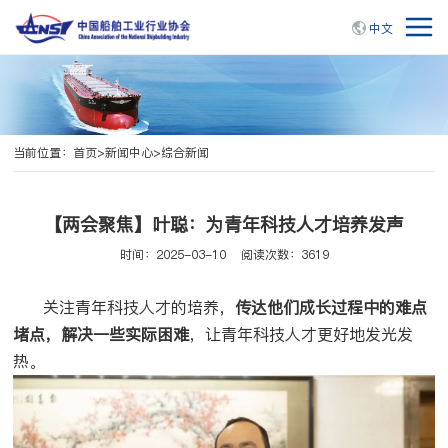
中文
当前位置：
首页
>
新闻中心
>
综合新闻
【两会聚焦】叶聪：为青年科技人才培养发声
时间：2025-03-10
阅读次数：3619
关注青年科技人才的培养，
传达他们成长过程中的难点
堵点，解决一些实际困难
，让青年科技人才更好地发光发
热。