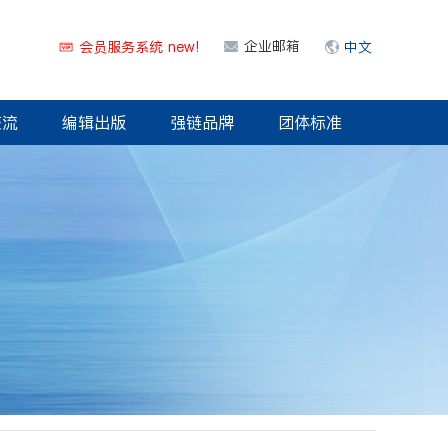
企业邮箱
会员服务系统 new!
中文
交流
编辑出版
强链品牌
团体标准