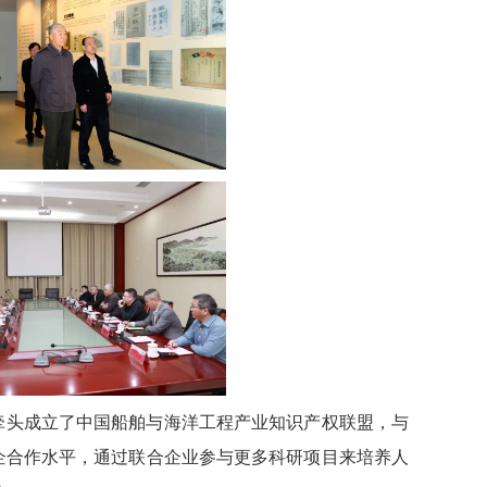
牵头成立了中国船舶与海洋工程产业知识产权联盟，与
企合作水平，通过联合企业参与更多科研项目来培养人