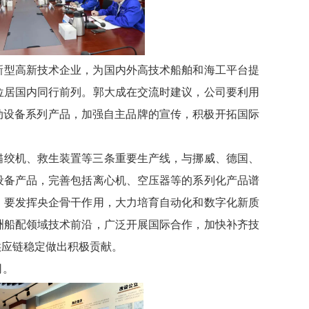
新型高新技术企业，为国内外高技术船舶和海工平台提
位居国内同行前列。郭大成在交流时建议，公司要利用
动设备系列产品，加强自主品牌的宣传，积极开拓国际
锚绞机、救生装置等三条重要生产线，与挪威、德国、
设备产品，完善包括离心机、空压器等的系列化产品谱
，要发挥央企骨干作用，大力培育自动化和数字化新质
洲船配领域技术前沿，广泛开展国际合作，加快补齐技
供应链稳定做出积极贡献。
司。