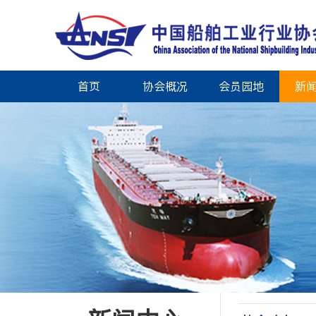
首页
协会概况
会员园地
新