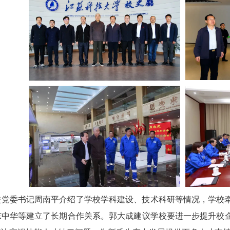
校党委书记周南平介绍了学校学科建设、技术科研等情况，学校
东中华等建立了长期合作关系。郭大成建议学校要进一步提升校