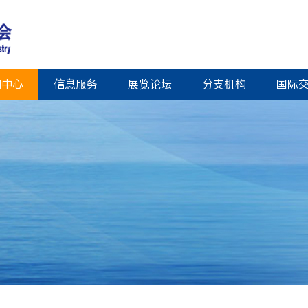
闻中心
信息服务
展览论坛
分支机构
国际