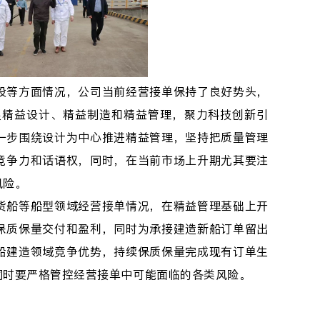
设等方面情况，公司当前经营接单保持了良好势头，
足精益设计、精益制造和精益管理，聚力科技创新引
一步围绕设计为中心推进精益管理，坚持把质量管理
竞争力和话语权，同时，在当前市场上升期尤其要注
风险。
货船等船型领域经营接单情况，在精益管理基础上开
保质保量交付和盈利，同时为承接建造新船订单留出
船建造领域竞争优势，持续保质保量完成现有订单生
同时要严格管控经营接单中可能面临的各类风险。