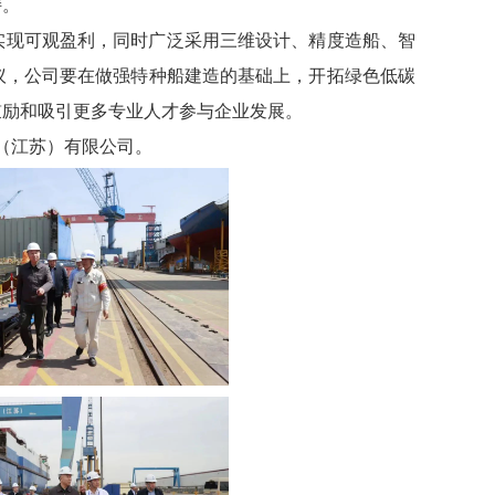
持。
实现可观盈利，同时广泛采用三维设计、精度造船、智
议，公司要在做强特种船建造的基础上，开拓绿色低碳
鼓励和吸引更多专业人才参与企业发展。
（江苏）有限公司。