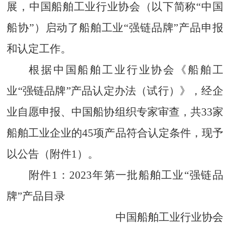
展，中国船舶工业行业协会（以下简称“中国
船协”）启动了船舶工业“强链品牌”产品申报
和认定工作。
根据中国船舶工业行业协会《船舶工
业“强链品牌”产品认定办法（试行）》，经企
业自愿申报、中国船协组织专家审查，共33家
船舶工业企业的45项产品符合认定条件，现予
以公告（附件1）。
附件1：2023年第一批船舶工业“强链品
牌”产品目录
中国船舶工业行业协会