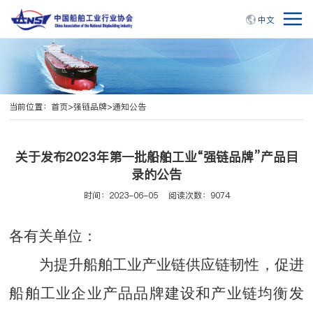
中文
当前位置：
首页
>
强链品牌
>
通知公告
关于发布2023年第一批船舶工业“强链品牌”产品目
录的公告
时间：2023-06-05
阅读次数：9074
各有关单位：
为提升船舶工业产业链供应链韧性，促进
船舶工业企业产品品牌建设和产业链均衡发