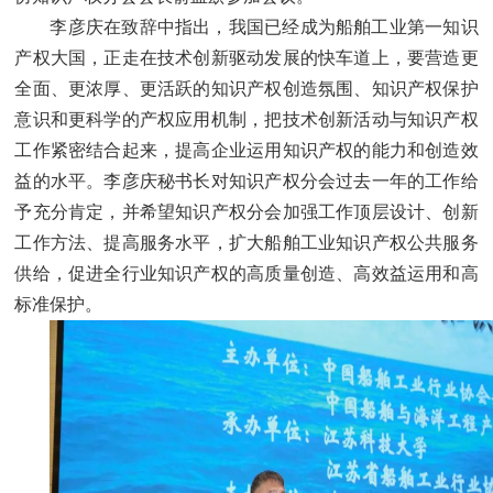
李彦庆在致辞中指出，我国已经成为船舶工业第一知识
产权大国，正走在技术创新驱动发展的快车道上，要营造更
全面、更浓厚、更活跃的知识产权创造氛围、知识产权保护
意识和更科学的产权应用机制，把技术创新活动与知识产权
工作紧密结合起来，提高企业运用知识产权的能力和创造效
益的水平。李彦庆秘书长对知识产权分会过去一年的工作给
予充分肯定，并希望知识产权分会加强工作顶层设计、创新
工作方法、提高服务水平，扩大船舶工业知识产权公共服务
供给，促进全行业知识产权的高质量创造、高效益运用和高
标准保护。