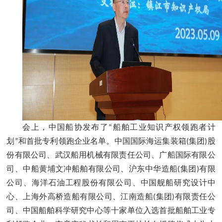
会上，中国船协发布了
船舶工业知识产权领跑者计
“
划
和首批专利领跑企业名单。中国国际海运集装箱
集团
股
”
(
)
份有限公司、武汉船用机械有限责任公司、广船国际有限公
司、中船黄埔文冲船舶有限公司、沪东中华造船
集团
有限
(
)
公司、海洋石油工程股份有限公司、中国舰船研究设计中
心、上海外高桥造船有限公司、江南造船
集团
有限责任公
(
)
司、中国船舶科学研究中心等十家单位入选首批船舶工业专