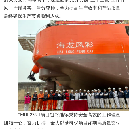
风，严谨务实、争分夺秒，全力提高生产效率和产品质量，
最终确保生产节点顺利达成。
项目组将继续秉持安全高效的工作理念，
CMHI-273-1
团结一心，奋力拼搏，全力以赴确保项目如期高质量交付，