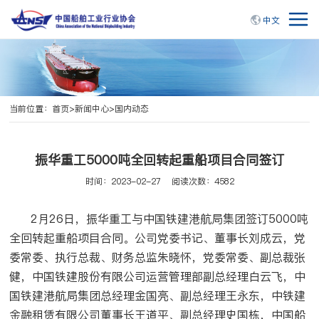
中文
当前位置：
首页
>
新闻中心
>
国内动态
振华重工5000吨全回转起重船项目合同签订
时间：2023-02-27
阅读次数：4582
2月26日，振华重工与中国铁建港航局集团签订5000吨
全回转起重船项目合同。公司党委书记、董事长刘成云，党
委常委、执行总裁、财务总监朱晓怀，党委常委、副总裁张
健，中国铁建股份有限公司运营管理部副总经理白云飞，中
国铁建港航局集团总经理金国亮、副总经理王永东，中铁建
金融租赁有限公司董事长王道平、副总经理史国栋，中国船