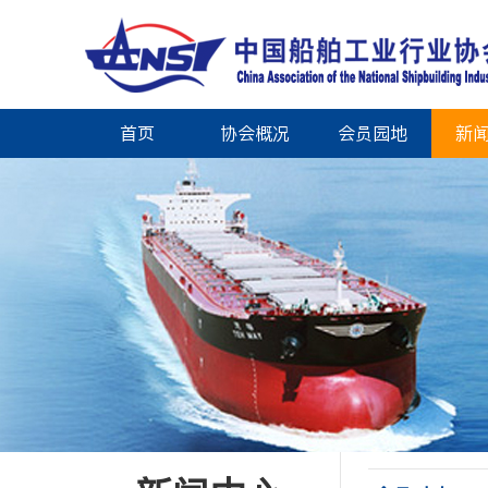
首页
协会概况
会员园地
新