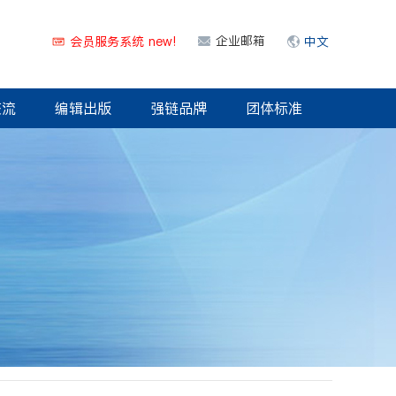
企业邮箱
会员服务系统 new!
中文
交流
编辑出版
强链品牌
团体标准