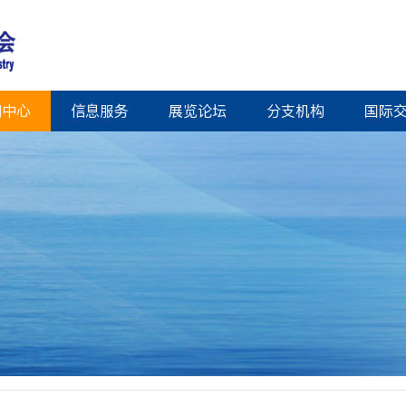
闻中心
信息服务
展览论坛
分支机构
国际