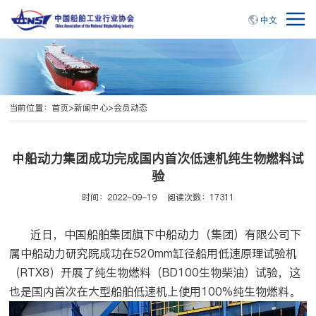
中文
当前位置：
首页
>
新闻中心
>
会员动态
中船动力集团成功完成国内首次低速机纯生物燃料试
验
时间：2022-09-19
阅读次数：17311
近日，中国船舶集团旗下中船动力（集团）有限公司下
属中船动力研究院成功在520mm缸径船用低速原理试验机
（RTX8）开展了纯生物燃料（BD100生物柴油）试验，这
也是国内首次在大型船舶低速机上使用100%纯生物燃料。