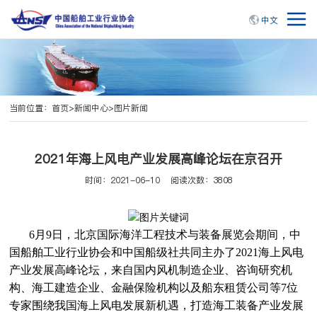
中文
当前位置：
首页
>
新闻中心
>
图片新闻
2021年海上风电产业发展高峰论坛在京召开
时间：2021-06-10
阅读次数：3808
6月9日，北京国际海洋工程技术与装备展览会期间，中
国船舶工业行业协会和中国船级社共同主办了2021海上风电
产业发展高峰论坛，来自国内风机制造企业、咨询研究机
构、海工建造企业、金融保险机构以及船东租赁公司等7位
专家围绕我国海上风电发展新机遇，打造海工装备产业发展