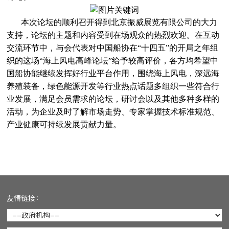
本次论坛的顺利召开得到北京振威展览有限公司的大力
支持，论坛的主题和内容受到在场观众的热烈欢迎。在互动
交流环节中，与会代表对中国船协在“十四五”的开局之年组
织的这场“海上风电高峰论坛”给予较高评价，各方均希望中
国船协能继续发挥好行业平台作用，围绕海上风电，深远海
养殖装备，绿色能源开发等行业热点话题多组织一些符合行
业发展，满足会员需求的论坛，研讨会以及其他多种多样的
活动，为企业及时了解市场走势、专家掌握技术标准规范、
产业健康可持续发展贡献力量。
友情链接：