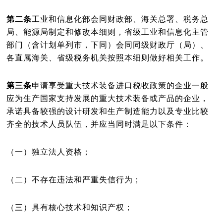
第二条
工业和信息化部会同财政部、海关总署、税务总
局、能源局制定和修改本细则，省级工业和信息化主管
部门（含计划单列市，下同）会同同级财政厅（局）、
各直属海关、省级税务机关按照本细则做好相关工作。
第三条
申请享受重大技术装备进口税收政策的企业一般
应为生产国家支持发展的重大技术装备或产品的企业，
承诺具备较强的设计研发和生产制造能力以及专业比较
齐全的技术人员队伍，并应当同时满足以下条件：
（一）独立法人资格；
（二）不存在违法和严重失信行为；
（三）具有核心技术和知识产权；