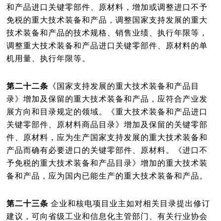
和产品进口关键零部件、原材料，增加或调整进口不予
免税的重大技术装备和产品，调整国家支持发展的重大
技术装备和产品的技术规格、销售业绩、执行年限等，
调整重大技术装备和产品进口关键零部件、原材料的单
机用量、执行年限等。
第二十二条
《国家支持发展的重大技术装备和产品目
录》增加及保留的重大技术装备和产品，应符合产业发
展方向和目录规定的领域。《重大技术装备和产品进口
关键零部件、原材料商品目录》增加及保留的关键零部
件、原材料，应为生产国家支持发展的重大技术装备和
产品而确有必要进口的关键零部件、原材料。《进口不
予免税的重大技术装备和产品目录》增加的重大技术装
备和产品，应为国内已能生产的重大技术装备和产品。
第二十三条
企业和核电项目业主如对相关目录提出修订
建议，可向省级工业和信息化主管部门、有关行业协会