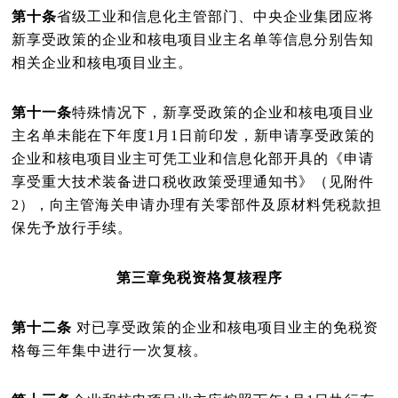
第十条
省级工业和信息化主管部门、中央企业集团应将
新享受政策的企业和核电项目业主名单等信息分别告知
相关企业和核电项目业主。
第十一条
特殊情况下，新享受政策的企业和核电项目业
主名单未能在下年度1月1日前印发，新申请享受政策的
企业和核电项目业主可凭工业和信息化部开具的《申请
享受重大技术装备进口税收政策受理通知书》（见附件
2），向主管海关申请办理有关零部件及原材料凭税款担
保先予放行手续。
第三章免税资格复核程序
第十二条
对已享受政策的企业和核电项目业主的免税资
格每三年集中进行一次复核。