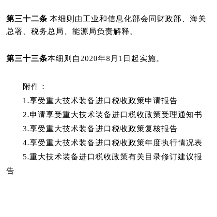
第三十二条
本细则由工业和信息化部会同财政部、海关
总署、税务总局、能源局负责解释。
第三十三条
本细则自
2020
年
8
月
1
日起实施。
附件：
1.享受重大技术装备进口税收政策申请报告
2.申请享受重大技术装备进口税收政策受理通知书
3.享受重大技术装备进口税收政策复核报告
4.享受重大技术装备进口税收政策年度执行情况表
5.重大技术装备进口税收政策有关目录修订建议报
告