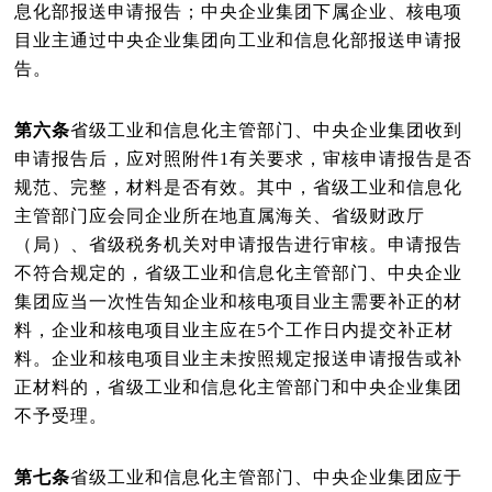
息化部报送申请报告；中央企业集团下属企业、核电项
目业主通过中央企业集团向工业和信息化部报送申请报
告。
第六条
省级工业和信息化主管部门、中央企业集团收到
申请报告后，应对照附件
1
有关要求，审核申请报告是否
规范、完整，材料是否有效。其中，省级工业和信息化
主管部门应会同企业所在地直属海关、省级财政厅
（局）、省级税务机关对申请报告进行审核。申请报告
不符合规定的，省级工业和信息化主管部门、中央企业
集团应当一次性告知企业和核电项目业主需要补正的材
料，企业和核电项目业主应在
5
个工作日内提交补正材
料。企业和核电项目业主未按照规定报送申请报告或补
正材料的，省级工业和信息化主管部门和中央企业集团
不予受理。
第七条
省级工业和信息化主管部门、中央企业集团应于