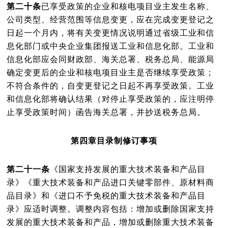
第二十条
已享受政策的企业和核电项目业主发生名称、
公司类型、经营范围等信息变更，应在完成变更登记之
日起一个月内，将有关变更情况说明通过省级工业和信
息化部门或中央企业集团报送工业和信息化部。工业和
信息化部应会同财政部、海关总署、税务总局、能源局
确定变更后的企业和核电项目业主是否继续享受政策；
不符合条件的，自变更登记之日起不再享受政策。工业
和信息化部将确认结果（对停止享受政策的，应注明停
止享受政策时间）函告海关总署，并抄送税务总局。
第四章目录制修订事项
第二十一条
《国家支持发展的重大技术装备和产品目
录》《重大技术装备和产品进口关键零部件、原材料商
品目录》和《进口不予免税的重大技术装备和产品目
录》应适时调整。调整内容包括：增加或删除国家支持
发展的重大技术装备和产品，增加或删除重大技术装备