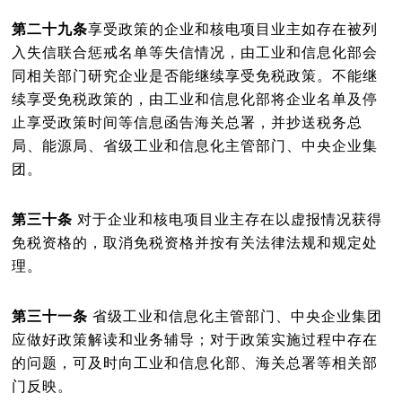
第二十九条
享受政策的企业和核电项目业主如存在被列
入失信联合惩戒名单等失信情况，由工业和信息化部会
同相关部门研究企业是否能继续享受免税政策。不能继
续享受免税政策的，由工业和信息化部将企业名单及停
止享受政策时间等信息函告海关总署，并抄送税务总
局、能源局、省级工业和信息化主管部门、中央企业集
团。
第三十条
对于企业和核电项目业主存在以虚报情况获得
免税资格的，取消免税资格并按有关法律法规和规定处
理。
第三十一条
省级工业和信息化主管部门、中央企业集团
应做好政策解读和业务辅导；对于政策实施过程中存在
的问题，可及时向工业和信息化部、海关总署等相关部
门反映。