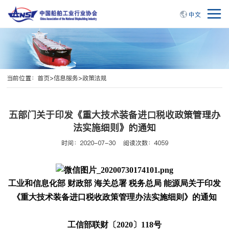
中文
当前位置：
首页
>
信息服务
>
政策法规
五部门关于印发《重大技术装备进口税收政策管理办
法实施细则》的通知
时间：2020-07-30
阅读次数：4059
工业和信息化部 财政部 海关总署 税务总局 能源局关于印发
《重大技术装备进口税收政策管理办法实施细则》的通知
工信部联财〔2020〕118号