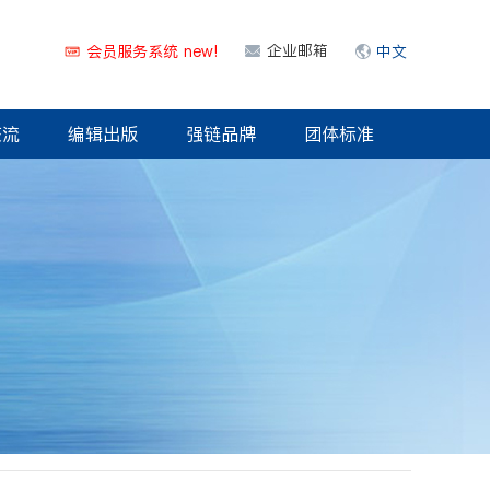
企业邮箱
会员服务系统 new!
中文
交流
编辑出版
强链品牌
团体标准