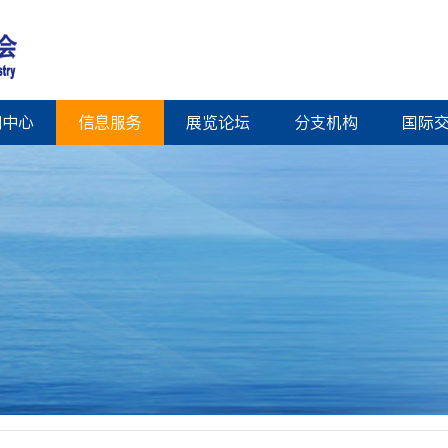
闻中心
信息服务
展览论坛
分支机构
国际