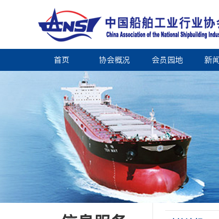
首页
协会概况
会员园地
新