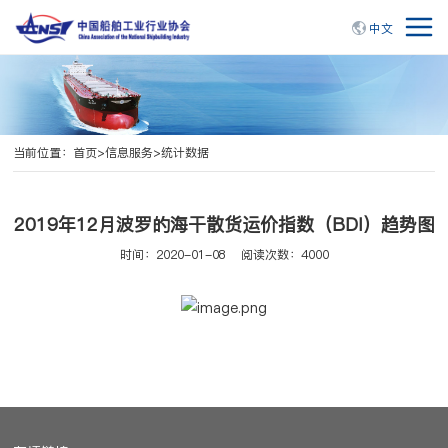
中文
当前位置：
首页
>
信息服务
>
统计数据
2019年12月波罗的海干散货运价指数（BDI）趋势图
时间：2020-01-08
阅读次数：4000